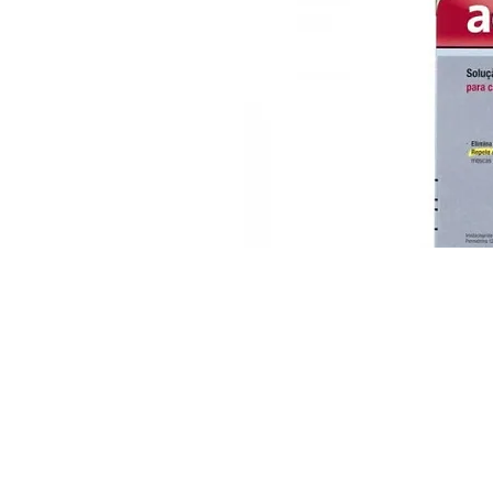
Unidade Maia